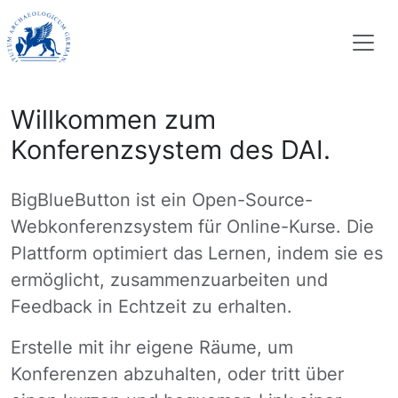
Willkommen zum
Konferenzsystem des DAI.
BigBlueButton ist ein Open-Source-
Webkonferenzsystem für Online-Kurse. Die
Plattform optimiert das Lernen, indem sie es
ermöglicht, zusammenzuarbeiten und
Feedback in Echtzeit zu erhalten.
Erstelle mit ihr eigene Räume, um
Konferenzen abzuhalten, oder tritt über