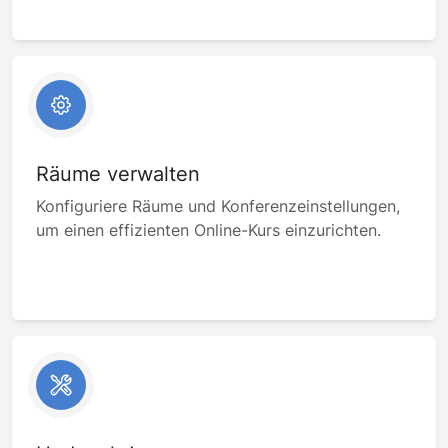
Räume verwalten
Konfiguriere Räume und Konferenzeinstellungen,
um einen effizienten Online-Kurs einzurichten.