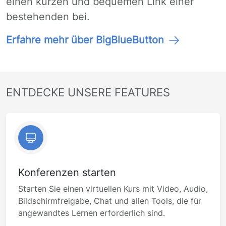
einen kurzen und bequemen Link einer
bestehenden bei.
Erfahre mehr über BigBlueButton
ENTDECKE UNSERE FEATURES
Konferenzen starten
Starten Sie einen virtuellen Kurs mit Video, Audio,
Bildschirmfreigabe, Chat und allen Tools, die für
angewandtes Lernen erforderlich sind.